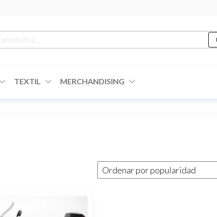
r
TEXTIL
MERCHANDISING