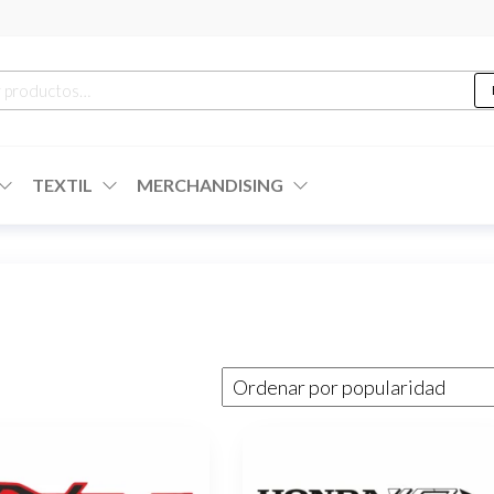
r
TEXTIL
MERCHANDISING