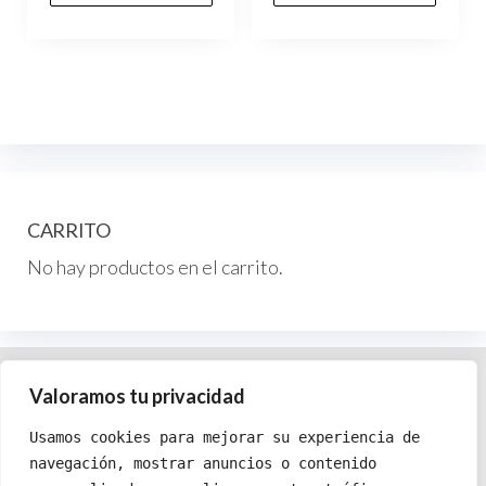
CARRITO
No hay productos en el carrito.
Política de cookies
Valoramos tu privacidad
Política de privacidad
Usamos cookies para mejorar su experiencia de
Términos y condiciones
navegación, mostrar anuncios o contenido