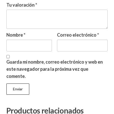
Tu valoración
*
Nombre
*
Correo electrónico
*
Guarda mi nombre, correo electrónico y web en
este navegador para la próxima vez que
comente.
Productos relacionados