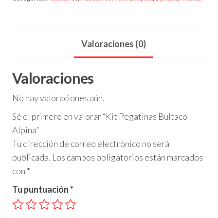
Alpina
cantidad
Valoraciones (0)
Valoraciones
No hay valoraciones aún.
Sé el primero en valorar “Kit Pegatinas Bultaco
Alpina”
Tu dirección de correo electrónico no será
publicada.
Los campos obligatorios están marcados
con
*
Tu puntuación
*