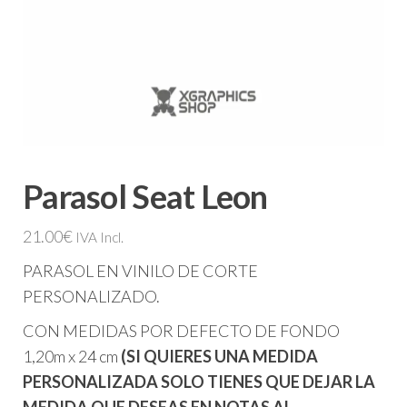
Parasol Seat Leon
21.00
€
IVA Incl.
PARASOL EN VINILO DE CORTE
PERSONALIZADO.
CON MEDIDAS POR DEFECTO DE FONDO
1,20m x 24 cm
(SI QUIERES UNA MEDIDA
PERSONALIZADA SOLO TIENES QUE DEJAR LA
MEDIDA QUE DESEAS EN NOTAS AL