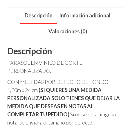
Descripción
Información adicional
Valoraciones (0)
Descripción
PARASOL EN VINILO DE CORTE
PERSONALIZADO.
CON MEDIDAS POR DEFECTO DE FONDO
1,20m x 24 cm
(SI QUIERES UNA MEDIDA
PERSONALIZADA SOLO TIENES QUE DEJAR LA
MEDIDA QUE DESEAS EN NOTAS AL
COMPLETAR TU PEDIDO)
Si no se deja ninguna
nota, se enviará el tamaño por defecto.