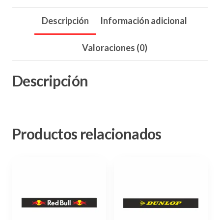
Descripción
Información adicional
Valoraciones (0)
Descripción
Productos relacionados